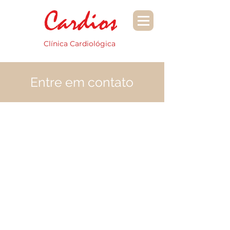
Cardios
Clínica Cardiológica
Entre em contato